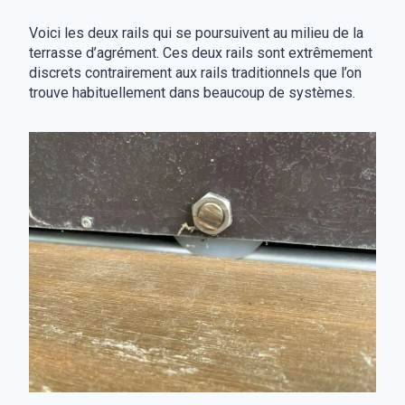
Voici les deux rails qui se poursuivent au milieu de la
terrasse d’agrément. Ces deux rails sont extrêmement
discrets contrairement aux rails traditionnels que l’on
trouve habituellement dans beaucoup de systèmes.