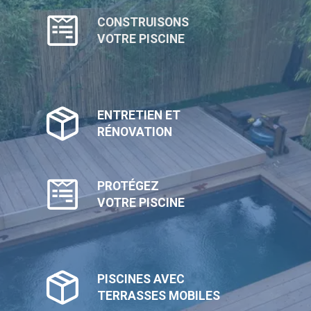
CONSTRUISONS
VOTRE PISCINE
ENTRETIEN ET
RÉNOVATION
PROTÉGEZ
VOTRE PISCINE
PISCINES AVEC
TERRASSES MOBILES