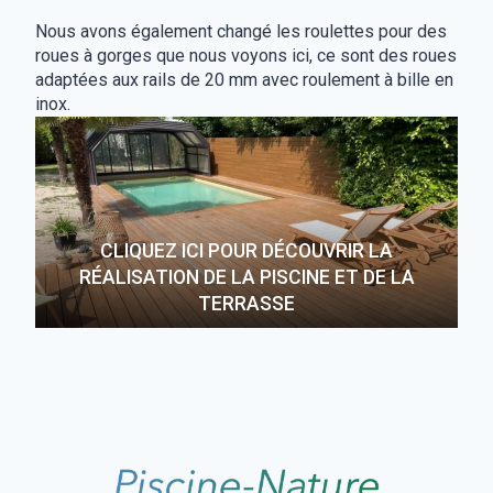
Nous avons également changé les roulettes pour des
roues à gorges que nous voyons ici, ce sont des roues
adaptées aux rails de 20 mm avec roulement à bille en
inox.
CLIQUEZ ICI POUR DÉCOUVRIR LA
RÉALISATION DE LA PISCINE ET DE LA
TERRASSE