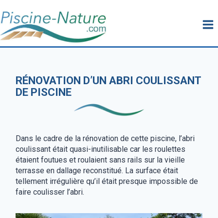
Aller
au
contenu
RÉNOVATION D’UN ABRI COULISSANT
DE PISCINE
Dans le cadre de la rénovation de cette piscine, l’abri
coulissant était quasi-inutilisable car les roulettes
étaient foutues et roulaient sans rails sur la vieille
terrasse en dallage reconstitué. La surface était
tellement irrégulière qu’il était presque impossible de
faire coulisser l’abri.