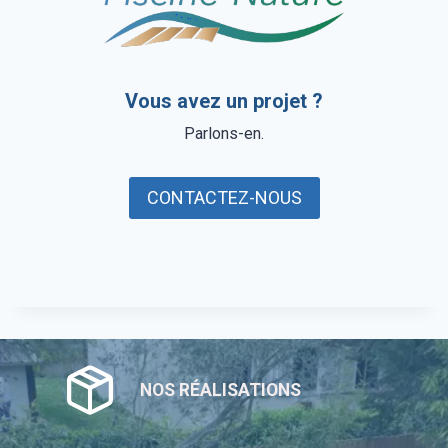
Vous avez un projet ?
Parlons-en.
CONTACTEZ-NOUS
NOS RÉALISATIONS