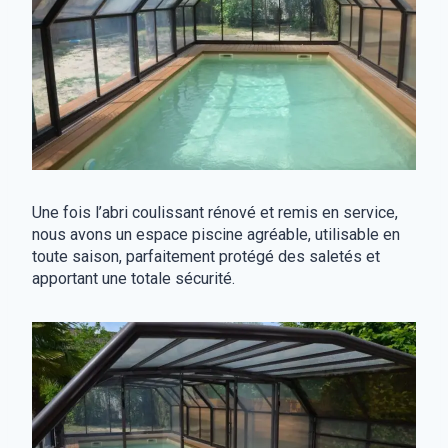
Une fois l’abri coulissant rénové et remis en service,
nous avons un espace piscine agréable, utilisable en
toute saison, parfaitement protégé des saletés et
apportant une totale sécurité.