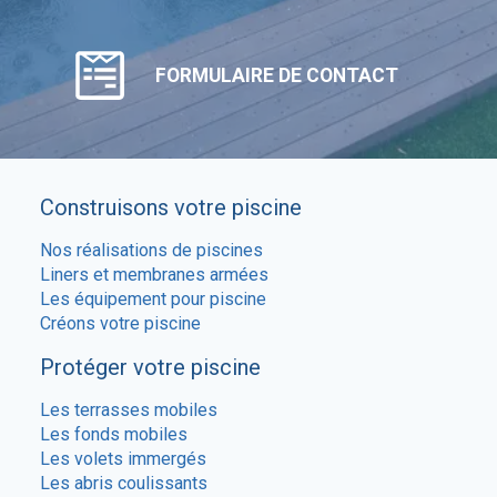
FORMULAIRE DE CONTACT
Construisons votre piscine
Nos réalisations de piscines
Liners et membranes armées
Les équipement pour piscine
Créons votre piscine
Protéger votre piscine
Les terrasses mobiles
Les fonds mobiles
Les volets immergés
Les abris coulissants