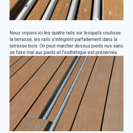
Nous voyons ici les quatre rails sur lesquels coulisse
la terrasse, les rails s’intègrent parfaitement dans la
terrasse bois. On peut marcher dessus pieds nus sans
se faire mal aux pieds et l’esthétique est préservée.