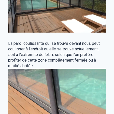
La paroi coulissante qui se trouve devant nous peut
coulisser à l’endroit où elle se trouve actuellement,
soit à l’extrémité de l’abri, selon que l’on préfère
profiter de cette zone complètement fermée ou à
moitié abritée.