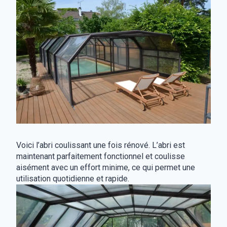
Voici l’abri coulissant une fois rénové. L’abri est
maintenant parfaitement fonctionnel et coulisse
aisément avec un effort minime, ce qui permet une
utilisation quotidienne et rapide.