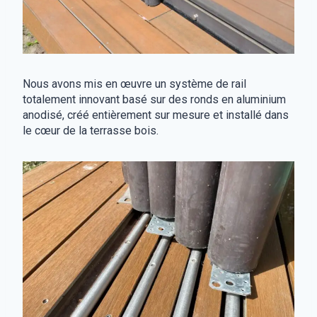
Nous avons mis en œuvre un système de rail
totalement innovant basé sur des ronds en aluminium
anodisé, créé entièrement sur mesure et installé dans
le cœur de la terrasse bois.