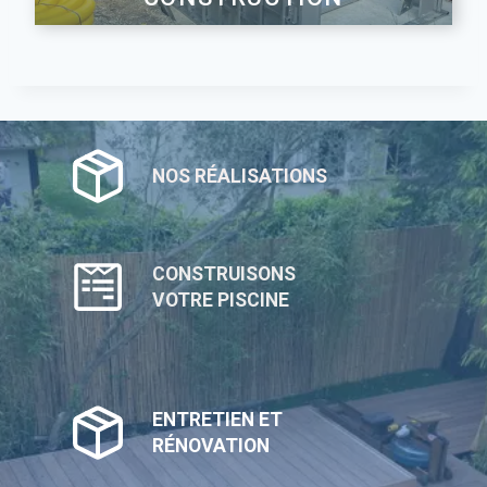
NOS RÉALISATIONS
CONSTRUISONS
VOTRE PISCINE
ENTRETIEN ET
RÉNOVATION