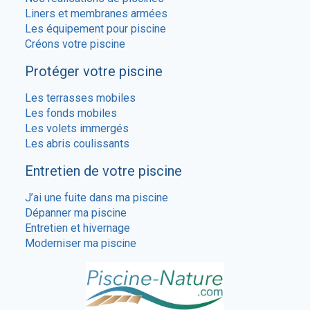
Liners et membranes armées
Les équipement pour piscine
Créons votre piscine
Protéger votre piscine
Les terrasses mobiles
Les fonds mobiles
Les volets immergés
Les abris coulissants
Entretien de votre piscine
J’ai une fuite dans ma piscine
Dépanner ma piscine
Entretien et hivernage
Moderniser ma piscine