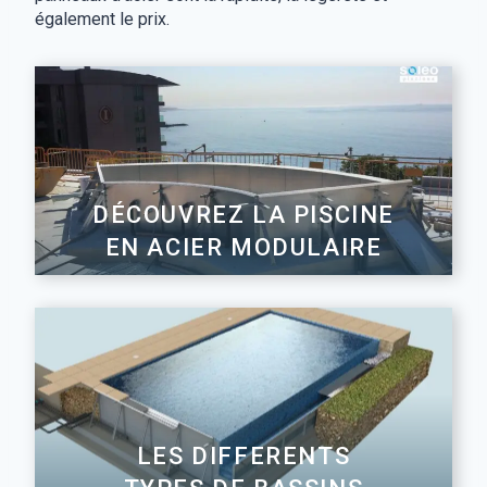
également le prix.
DÉCOUVREZ LA PISCINE
EN ACIER MODULAIRE
LES DIFFERENTS