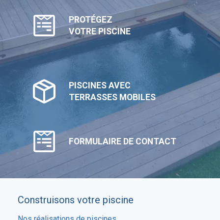
PROTÉGEZ
VOTRE PISCINE
PISCINES AVEC
TERRASSES MOBILES
FORMULAIRE DE CONTACT
Construisons votre piscine
Nos réalisations de piscines