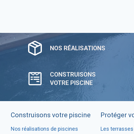
NOS RÉALISATIONS
CONSTRUISONS
VOTRE PISCINE
Construisons votre piscine
Protéger vo
Nos réalisations de piscines
Les terrasses