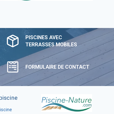
PISCINES AVEC
TERRASSES MOBILES
FORMULAIRE DE CONTACT
piscine
iscine