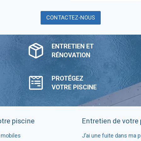
CONTACTEZ-NOUS
ENTRETIEN ET
RÉNOVATION
PROTÉGEZ
VOTRE PISCINE
tre piscine
Entretien de votre 
 mobiles
J’ai une fuite dans ma p