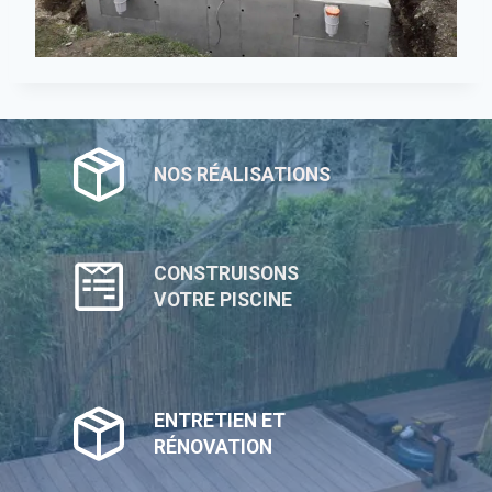
NOS RÉALISATIONS
CONSTRUISONS
VOTRE PISCINE
ENTRETIEN ET
RÉNOVATION