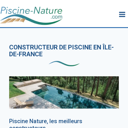
Aller
au
contenu
CONSTRUCTEUR DE PISCINE EN ÎLE-
DE-FRANCE
Piscine Nature, les meilleurs