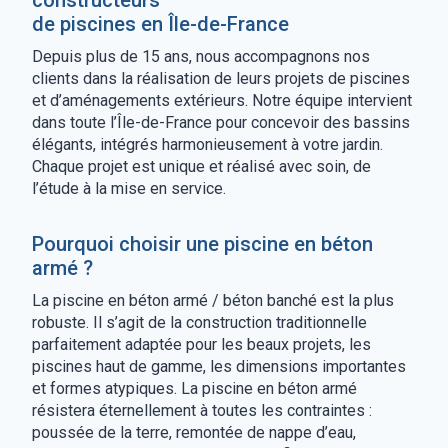
constructeurs
de piscines en Île-de-France
Depuis plus de 15 ans, nous accompagnons nos
clients dans la réalisation de leurs projets de piscines
et d’aménagements extérieurs. Notre équipe intervient
dans toute l’Île-de-France pour concevoir des bassins
élégants, intégrés harmonieusement à votre jardin.
Chaque projet est unique et réalisé avec soin, de
l’étude à la mise en service.
Pourquoi choisir une piscine en béton
armé ?
La piscine en béton armé / béton banché est la plus
robuste. Il s’agit de la construction traditionnelle
parfaitement adaptée pour les beaux projets, les
piscines haut de gamme, les dimensions importantes
et formes atypiques. La piscine en béton armé
résistera éternellement à toutes les contraintes :
poussée de la terre, remontée de nappe d’eau,