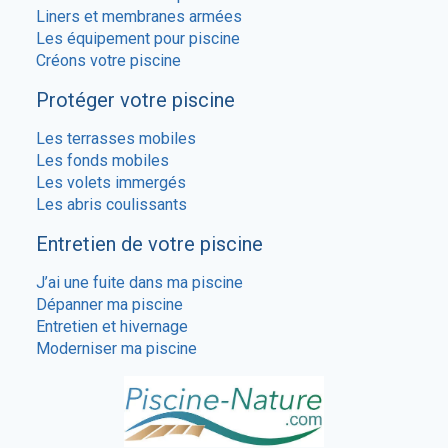
Liners et membranes armées
Les équipement pour piscine
Créons votre piscine
Protéger votre piscine
Les terrasses mobiles
Les fonds mobiles
Les volets immergés
Les abris coulissants
Entretien de votre piscine
J’ai une fuite dans ma piscine
Dépanner ma piscine
Entretien et hivernage
Moderniser ma piscine