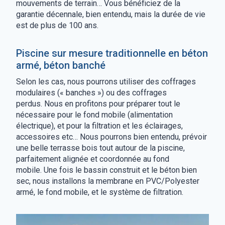
mouvements de terrain… Vous bénéficiez de la
garantie décennale, bien entendu, mais la durée de vie
est de plus de 100 ans.
Piscine sur mesure traditionnelle en béton
armé, béton banché
Selon les cas, nous pourrons utiliser des coffrages
modulaires (« banches ») ou des coffrages
perdus. Nous en profitons pour préparer tout le
nécessaire pour le fond mobile (alimentation
électrique), et pour la filtration et les éclairages,
accessoires etc… Nous pourrons bien entendu, prévoir
une belle terrasse bois tout autour de la piscine,
parfaitement alignée et coordonnée au fond
mobile. Une fois le bassin construit et le béton bien
sec, nous installons la membrane en PVC/Polyester
armé, le fond mobile, et le système de filtration.